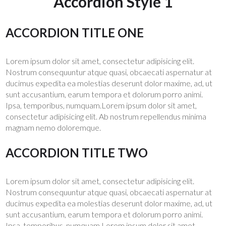
Accordion Style 1
ACCORDION TITLE ONE
Lorem ipsum dolor sit amet, consectetur adipisicing elit.
Nostrum consequuntur atque quasi, obcaecati aspernatur at
ducimus expedita ea molestias deserunt dolor maxime, ad, ut
sunt accusantium, earum tempora et dolorum porro animi.
Ipsa, temporibus, numquam.Lorem ipsum dolor sit amet,
consectetur adipisicing elit. Ab nostrum repellendus minima
magnam nemo doloremque.
ACCORDION TITLE TWO
Lorem ipsum dolor sit amet, consectetur adipisicing elit.
Nostrum consequuntur atque quasi, obcaecati aspernatur at
ducimus expedita ea molestias deserunt dolor maxime, ad, ut
sunt accusantium, earum tempora et dolorum porro animi.
Ipsa, temporibus, numquam.Lorem ipsum dolor sit amet,