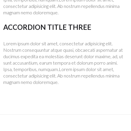
consectetur adipisicing elit. Ab nostrum repellendus minima
magnam nemo doloremque.
ACCORDION TITLE THREE
Lorem ipsum dolor sit amet, consectetur adipisicing elit.
Nostrum consequuntur atque quasi, obcaecati aspernatur at
ducimus expedita ea molestias deserunt dolor maxime, ad, ut
sunt accusantium, earum tempora et dolorum porro animi.
Ipsa, temporibus, numquam.Lorem ipsum dolor sit amet,
consectetur adipisicing elit. Ab nostrum repellendus minima
magnam nemo doloremque.