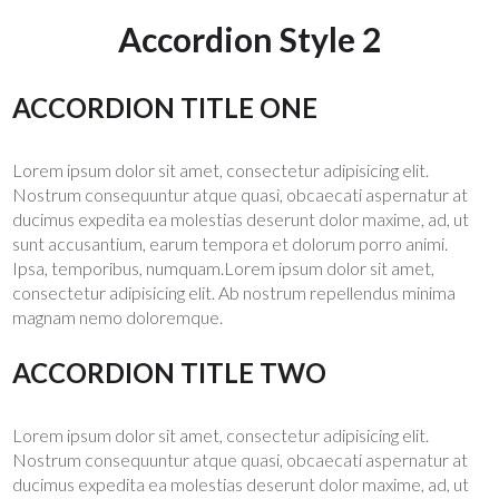
Accordion Style 2
ACCORDION TITLE ONE
Lorem ipsum dolor sit amet, consectetur adipisicing elit.
Nostrum consequuntur atque quasi, obcaecati aspernatur at
ducimus expedita ea molestias deserunt dolor maxime, ad, ut
sunt accusantium, earum tempora et dolorum porro animi.
Ipsa, temporibus, numquam.Lorem ipsum dolor sit amet,
consectetur adipisicing elit. Ab nostrum repellendus minima
magnam nemo doloremque.
ACCORDION TITLE TWO
Lorem ipsum dolor sit amet, consectetur adipisicing elit.
Nostrum consequuntur atque quasi, obcaecati aspernatur at
ducimus expedita ea molestias deserunt dolor maxime, ad, ut